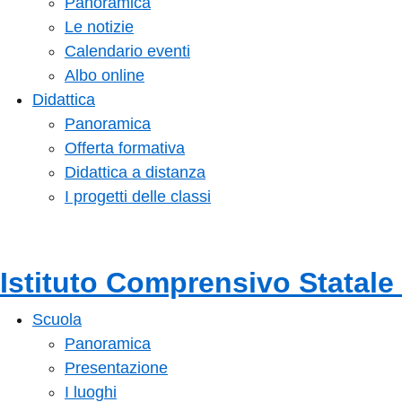
Panoramica
Le notizie
Calendario eventi
Albo online
Didattica
Panoramica
Offerta formativa
Didattica a distanza
I progetti delle classi
Istituto Comprensivo Statale
Scuola
Panoramica
Presentazione
I luoghi