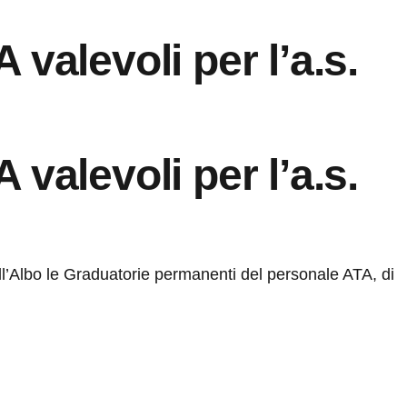
valevoli per l’a.s.
valevoli per l’a.s.
ll’Albo le Graduatorie permanenti del personale ATA, di