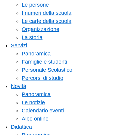
Le persone
I numeri della scuola
Le carte della scuola
Organizzazione
La storia
Servizi
Panoramica
Famiglie e studenti
Personale Scolastico
Percorsi di studio
Novità
Panoramica
Le notizie
Calendario eventi
Albo online
Didattica