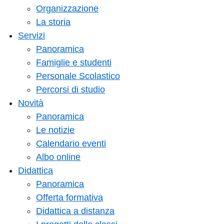
Organizzazione
La storia
Servizi
Panoramica
Famiglie e studenti
Personale Scolastico
Percorsi di studio
Novità
Panoramica
Le notizie
Calendario eventi
Albo online
Didattica
Panoramica
Offerta formativa
Didattica a distanza