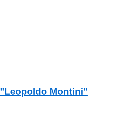
 "Leopoldo Montini"