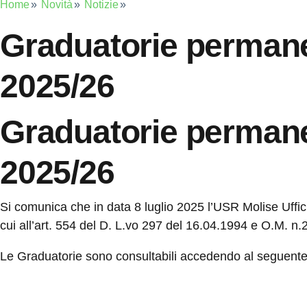
Home
Novità
Notizie
Graduatorie permanen
2025/26
Graduatorie permanen
2025/26
Si comunica che in data 8 luglio 2025 l’USR Molise Uffic
cui all’art. 554 del D. L.vo 297 del 16.04.1994 e O.M. n.
Le Graduatorie sono consultabili accedendo al seguent