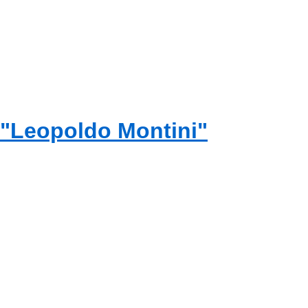
 "Leopoldo Montini"