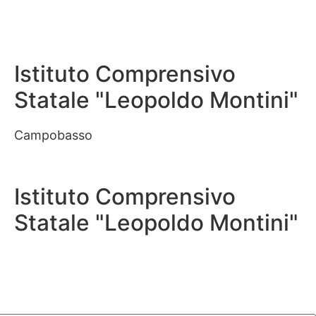
Istituto Comprensivo
Statale "Leopoldo Montini"
Campobasso
Istituto Comprensivo
Statale "Leopoldo Montini"