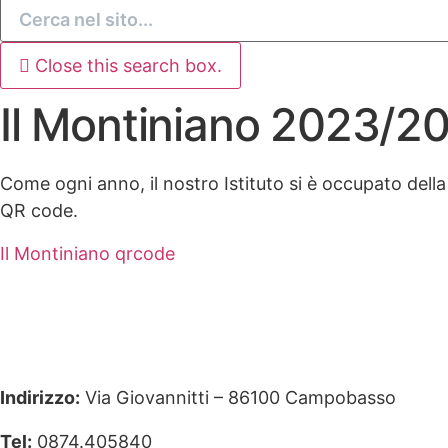
Close this search box.
Il Montiniano 2023/2
Come ogni anno, il nostro Istituto si è occupato della
QR code.
Il Montiniano qrcode
Indirizzo:
Via Giovannitti – 86100 Campobasso
Tel:
0874.405840